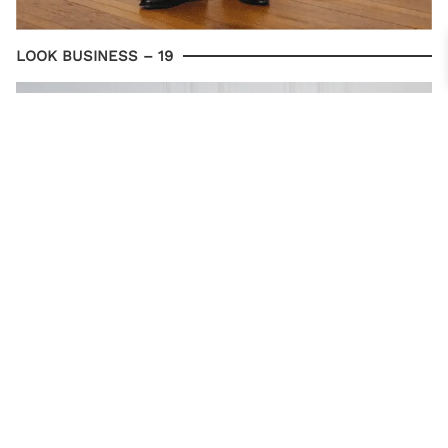
LOOK BUSINESS – 19