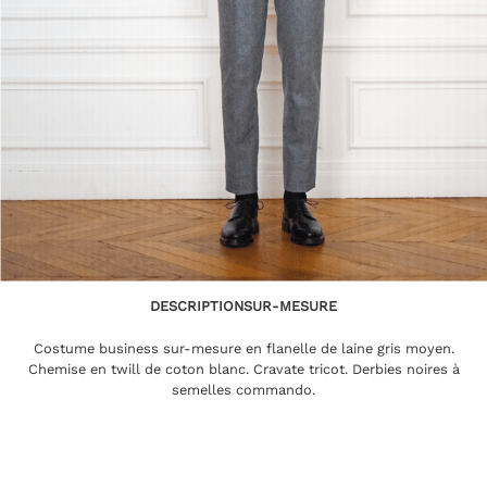
DESCRIPTION
SUR-MESURE
Costume business sur-mesure en flanelle de laine gris moyen.
Chemise en twill de coton blanc. Cravate tricot. Derbies noires à
semelles commando.