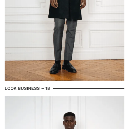
LOOK BUSINESS – 18