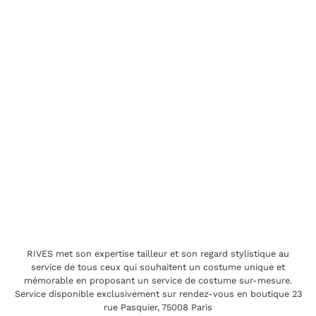
RIVES met son expertise tailleur et son regard stylistique au
service de tous ceux qui souhaitent un costume unique et
mémorable en proposant un service de costume sur-mesure.
Service disponible exclusivement sur rendez-vous en boutique 23
rue Pasquier, 75008 Paris