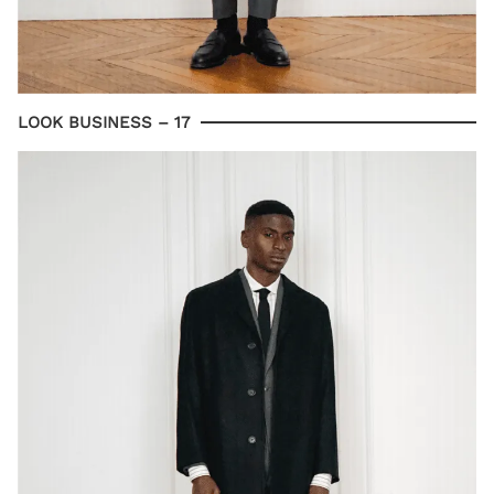
LOOK BUSINESS – 17