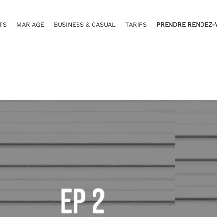
TS
MARIAGE
BUSINESS & CASUAL
TARIFS
PRENDRE RENDEZ-