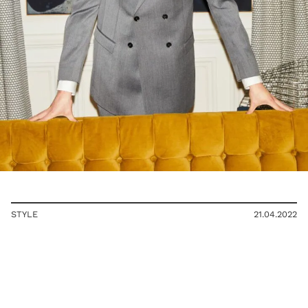
STYLE
21.04.2022