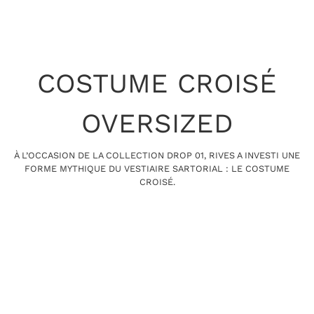
COSTUME CROISÉ
OVERSIZED
À L’OCCASION DE LA COLLECTION DROP 01, RIVES A INVESTI UNE
FORME MYTHIQUE DU VESTIAIRE SARTORIAL : LE COSTUME
CROISÉ.