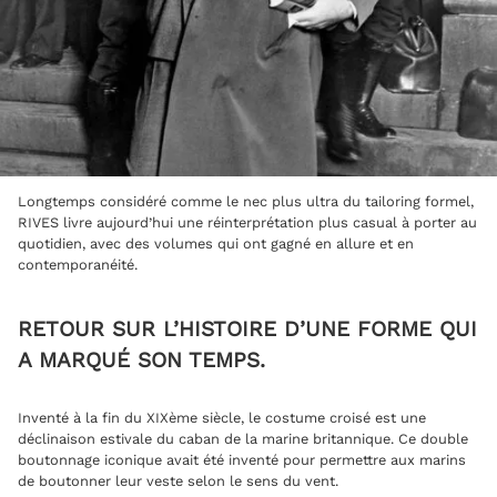
Longtemps considéré comme le nec plus ultra du tailoring formel,
RIVES livre aujourd’hui une réinterprétation plus casual à porter au
quotidien, avec des volumes qui ont gagné en allure et en
contemporanéité.
RETOUR SUR L’HISTOIRE D’UNE FORME QUI
A MARQUÉ SON TEMPS.
Inventé à la fin du XIXème siècle, le costume croisé est une
déclinaison estivale du caban de la marine britannique. Ce double
boutonnage iconique avait été inventé pour permettre aux marins
de boutonner leur veste selon le sens du vent.