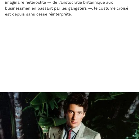
imaginaire hétéroclite — de l’aristocratie britannique aux
businessmen en passant par les gangsters —, le costume croisé
est depuis sans cesse réinterprété.