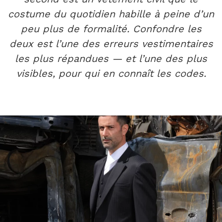
costume du quotidien habille à peine d’un
peu plus de formalité. Confondre les
deux est l’une des erreurs vestimentaires
les plus répandues — et l’une des plus
visibles, pour qui en connaît les codes.