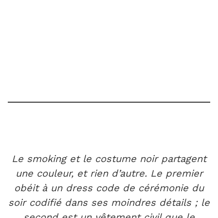
Le smoking et le costume noir partagent
une couleur, et rien d’autre. Le premier
obéit à un dress code de cérémonie du
soir codifié dans ses moindres détails ; le
second est un vêtement civil que le