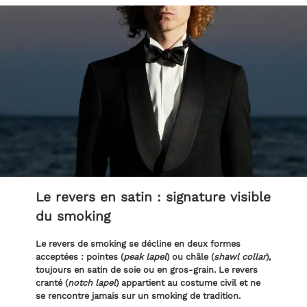
Le revers en satin : signature visible
du smoking
Le revers de smoking se décline en deux formes
acceptées : pointes (
peak lapel
) ou châle (
shawl collar
),
toujours en satin de soie ou en gros-grain. Le revers
cranté (
notch lapel
) appartient au costume civil et ne
se rencontre jamais sur un smoking de tradition.