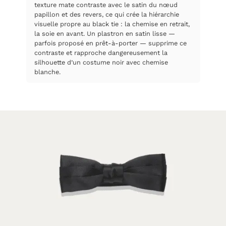
texture mate contraste avec le satin du nœud
papillon et des revers, ce qui crée la hiérarchie
visuelle propre au black tie : la chemise en retrait,
la soie en avant. Un plastron en satin lisse —
parfois proposé en prêt-à-porter — supprime ce
contraste et rapproche dangereusement la
silhouette d’un costume noir avec chemise
blanche.