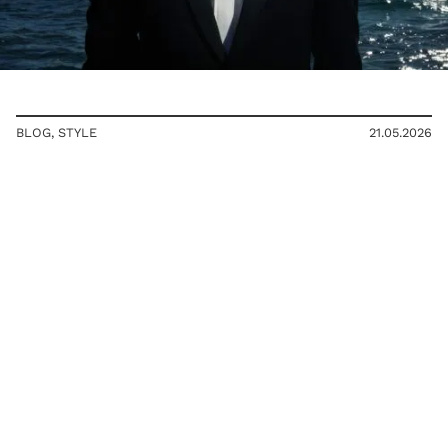
BLOG
,
STYLE
21.05.2026