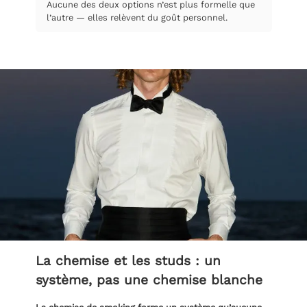
Aucune des deux options n’est plus formelle que
l’autre — elles relèvent du goût personnel.
La chemise et les studs : un
système, pas une chemise blanche