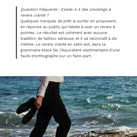
Question fréquente : Existe-t-il des smokings à
revers cranté ?
Quelques marques de prêt-à-porter en proposent,
en réponse au public qui hésite à oser un revers à
pointes. Le résultat est cohérent avec aucune
tradition de tailleur sérieuse, et il se reconnaît à dix
mètres. Le revers cranté en satin est, dans la
grammaire black tie, l’équivalent vestimentaire d’une
faute d’orthographe sur un faire-part.