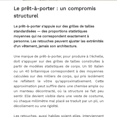
Le prêt-à-porter : un compromis
structurel
Le prêt-à-porter s’appuie sur des grilles de tailles
standardisées — des proportions statistiques
moyennes qui ne correspondent exactement à
personne. Les retouches peuvent ajuster les extrémités
d’un vêtement, jamais son architecture.
Une marque de prêt-à-porter, pour produire à l’échelle,
doit s’appuyer sur des grilles de tailles construites à
partir de modèles statistiques de corps. Un 50 italien
ou un 40 britannique correspondent à des moyennes
calculées sur des milliers de corps, qui pris isolément
ne reflètent le vôtre qu’approximativement. Cette
approximation peut suffire dans une chemise ample ou
un manteau décontracté, où la structure se fait peu
sentir. Elle devient visible dans une veste de costume,
où chaque millimètre mal placé se traduit par un pli, un
décollement ou une rigidité.
Les retouches, aussi habiles soient-elles, interviennent