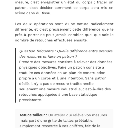
mesure, c’est enregistrer un état du corps ; tracer un
patron, c’est décider comment ce corps sera mis en
scène dans du tissu.
Les deux opérations sont d’une nature radicalement
différente, et c’est précisément cette différence que le
prêt-à-porter ne peut jamais combler, quel que soit le
nombre de retouches effectuées ensuite.
Question fréquente : Quelle différence entre prendre
des mesures et faire un patron ?
Prendre des mesures consiste à relever des données
physiques objectives. Faire un patron consiste à
traduire ces données en un plan de construction
propre à un corps et à une intention. Sans patron
dédié, il n’y a pas de mesure traditionnelle —
seulement une mesure industrielle, c’est-à-dire des
retouches appliquées à une base statistique
préexistante.
Astuce tailleur :
Un atelier qui relève vos mesures
mais part d’une grille de tailles préétablie,
simplement resserrée à vos chiffres, fait de la