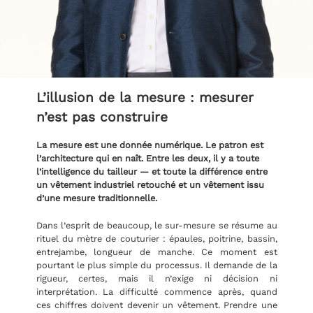
L’illusion de la mesure : mesurer
n’est pas construire
La mesure est une donnée numérique. Le patron est
l’architecture qui en naît. Entre les deux, il y a toute
l’intelligence du tailleur — et toute la différence entre
un vêtement industriel retouché et un vêtement issu
d’une mesure traditionnelle.
Dans l’esprit de beaucoup, le sur-mesure se résume au
rituel du mètre de couturier : épaules, poitrine, bassin,
entrejambe, longueur de manche. Ce moment est
pourtant le plus simple du processus. Il demande de la
rigueur, certes, mais il n’exige ni décision ni
interprétation. La difficulté commence après, quand
ces chiffres doivent devenir un vêtement. Prendre une