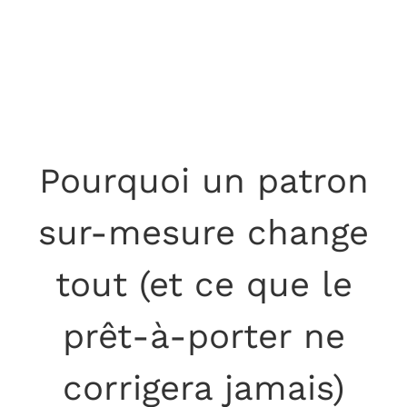
Pourquoi un patron
sur-mesure change
tout (et ce que le
prêt-à-porter ne
corrigera jamais)