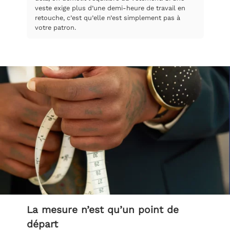
veste exige plus d’une demi-heure de travail en
retouche, c’est qu’elle n’est simplement pas à
votre patron.
La mesure n’est qu’un point de
départ