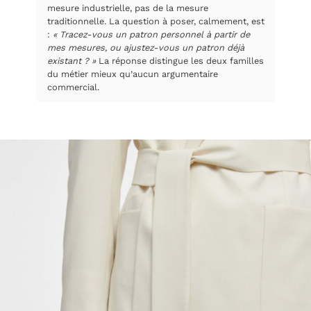
mesure industrielle, pas de la mesure
traditionnelle. La question à poser, calmement, est
:
« Tracez-vous un patron personnel à partir de
mes mesures, ou ajustez-vous un patron déjà
existant ? »
La réponse distingue les deux familles
du métier mieux qu’aucun argumentaire
commercial.