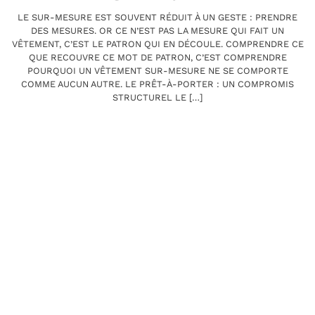
LE SUR-MESURE EST SOUVENT RÉDUIT À UN GESTE : PRENDRE
DES MESURES. OR CE N’EST PAS LA MESURE QUI FAIT UN
VÊTEMENT, C’EST LE PATRON QUI EN DÉCOULE. COMPRENDRE CE
QUE RECOUVRE CE MOT DE PATRON, C’EST COMPRENDRE
POURQUOI UN VÊTEMENT SUR-MESURE NE SE COMPORTE
COMME AUCUN AUTRE. LE PRÊT-À-PORTER : UN COMPROMIS
STRUCTUREL LE […]