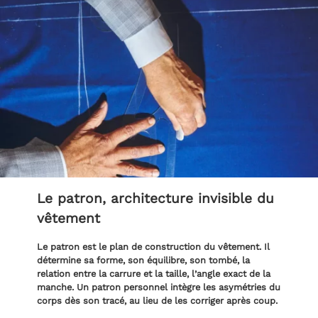
Le patron, architecture invisible du
vêtement
Le patron est le plan de construction du vêtement. Il
détermine sa forme, son équilibre, son tombé, la
relation entre la carrure et la taille, l’angle exact de la
manche. Un patron personnel intègre les asymétries du
corps dès son tracé, au lieu de les corriger après coup.