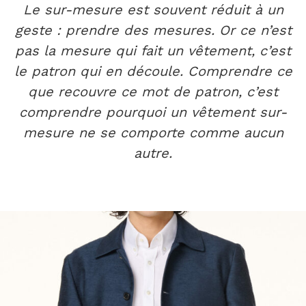
Le sur-mesure est souvent réduit à un
geste : prendre des mesures. Or ce n’est
pas la mesure qui fait un vêtement, c’est
le patron qui en découle. Comprendre ce
que recouvre ce mot de patron, c’est
comprendre pourquoi un vêtement sur-
mesure ne se comporte comme aucun
autre.