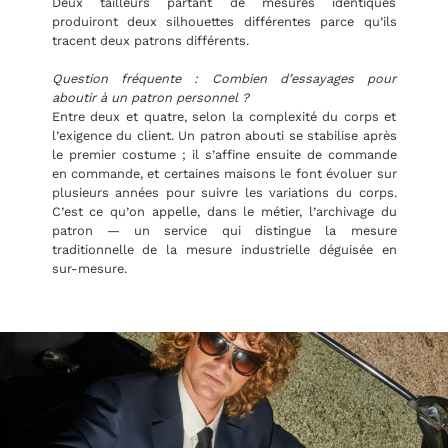
Deux tailleurs partant de mesures identiques
produiront deux silhouettes différentes parce qu’ils
tracent deux patrons différents.
Question fréquente : Combien d’essayages pour
aboutir à un patron personnel ?
Entre deux et quatre, selon la complexité du corps et
l’exigence du client. Un patron abouti se stabilise après
le premier costume ; il s’affine ensuite de commande
en commande, et certaines maisons le font évoluer sur
plusieurs années pour suivre les variations du corps.
C’est ce qu’on appelle, dans le métier, l’archivage du
patron — un service qui distingue la mesure
traditionnelle de la mesure industrielle déguisée en
sur-mesure.