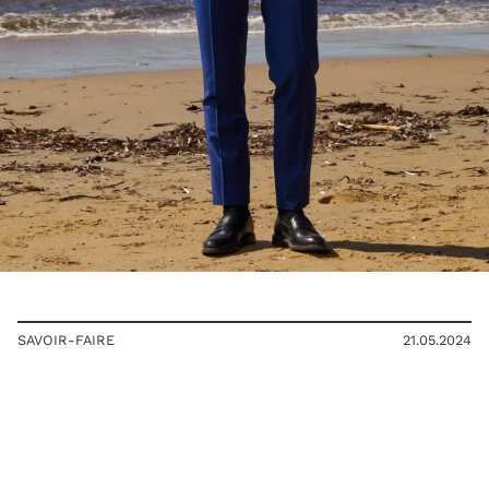
SAVOIR-FAIRE
21.05.2024