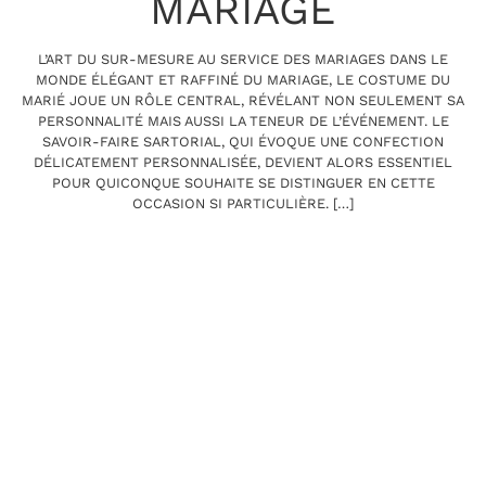
MARIAGE
L’ART DU SUR-MESURE AU SERVICE DES MARIAGES DANS LE
MONDE ÉLÉGANT ET RAFFINÉ DU MARIAGE, LE COSTUME DU
MARIÉ JOUE UN RÔLE CENTRAL, RÉVÉLANT NON SEULEMENT SA
PERSONNALITÉ MAIS AUSSI LA TENEUR DE L’ÉVÉNEMENT. LE
SAVOIR-FAIRE SARTORIAL, QUI ÉVOQUE UNE CONFECTION
DÉLICATEMENT PERSONNALISÉE, DEVIENT ALORS ESSENTIEL
POUR QUICONQUE SOUHAITE SE DISTINGUER EN CETTE
OCCASION SI PARTICULIÈRE. […]