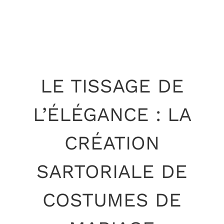
LE TISSAGE DE
L’ÉLÉGANCE : LA
CRÉATION
SARTORIALE DE
COSTUMES DE