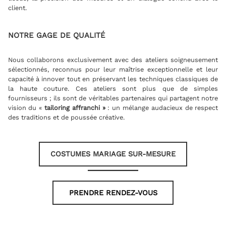
client.
NOTRE GAGE DE QUALITÉ
Nous collaborons exclusivement avec des ateliers soigneusement
sélectionnés, reconnus pour leur maîtrise exceptionnelle et leur
capacité à innover tout en préservant les techniques classiques de
la haute couture. Ces ateliers sont plus que de simples
fournisseurs ; ils sont de véritables partenaires qui partagent notre
vision du «
tailoring affranchi »
: un mélange audacieux de respect
des traditions et de poussée créative.
COSTUMES MARIAGE SUR-MESURE
PRENDRE RENDEZ-VOUS