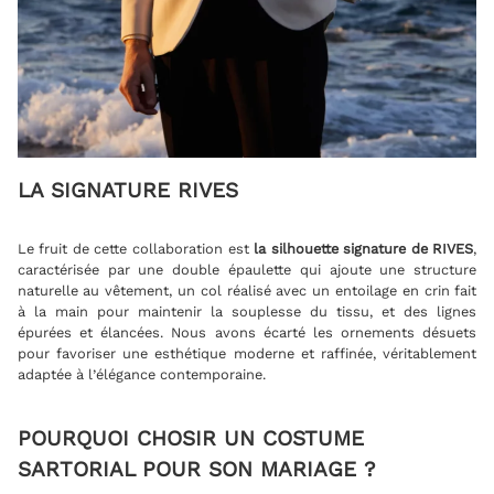
LA SIGNATURE RIVES
Le fruit de cette collaboration est
la silhouette signature de RIVES
,
caractérisée par une double épaulette qui ajoute une structure
naturelle au vêtement, un col réalisé avec un entoilage en crin fait
à la main pour maintenir la souplesse du tissu, et des lignes
épurées et élancées. Nous avons écarté les ornements désuets
pour favoriser une esthétique moderne et raffinée, véritablement
adaptée à l’élégance contemporaine.
POURQUOI CHOSIR UN COSTUME
SARTORIAL POUR SON MARIAGE ?