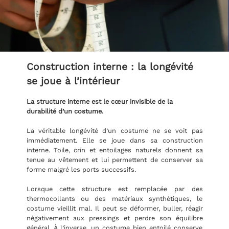
Construction interne : la longévité
se joue à l’intérieur
La structure interne est le cœur invisible de la
durabilité d’un costume.
La véritable longévité d’un costume ne se voit pas
immédiatement. Elle se joue dans sa construction
interne. Toile, crin et entoilages naturels donnent sa
tenue au vêtement et lui permettent de conserver sa
forme malgré les ports successifs.
Lorsque cette structure est remplacée par des
thermocollants ou des matériaux synthétiques, le
costume vieillit mal. Il peut se déformer, buller, réagir
négativement aux pressings et perdre son équilibre
général. À l’inverse, un costume bien entoilé conserve