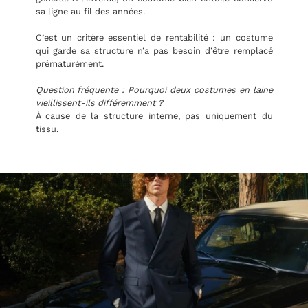
sa ligne au fil des années.
C’est un critère essentiel de rentabilité : un costume
qui garde sa structure n’a pas besoin d’être remplacé
prématurément.
Question fréquente : Pourquoi deux costumes en laine
vieillissent-ils différemment ?
À cause de la structure interne, pas uniquement du
tissu.