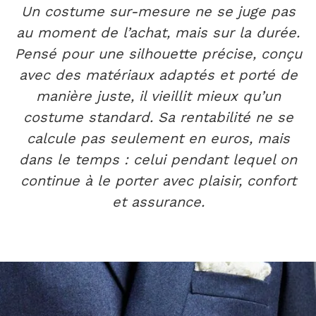
Un costume sur-mesure ne se juge pas
au moment de l’achat, mais sur la durée.
Pensé pour une silhouette précise, conçu
avec des matériaux adaptés et porté de
manière juste, il vieillit mieux qu’un
costume standard. Sa rentabilité ne se
calcule pas seulement en euros, mais
dans le temps : celui pendant lequel on
continue à le porter avec plaisir, confort
et assurance.