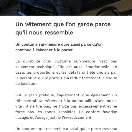
Un vêtement que l’on garde parce
qu’il nous ressemble
Un costume sur-mesure dure aussi parce qu’on
continue à l’aimer et à le porter.
La durabilité d’un costume sur-mesure n’est pas
seulement technique. Elle est aussi émotionnelle. Le
tissu, les proportions et les détails ont été choisis par
la personne qui le porte. Cela réduit fortement le risque
de lassitude.
Sur le plan pratique, l’ajustement joue également un
rôle central. Un vêtement à la bonne taille s’use moins
vite : il ne tire pas, ne frotte pas excessivement et ne
force pas les zones sensibles. Le confort favorise
l’usage, et l’usage justifie l’investissement.
Un costume qui ressemble à celui qui le porte traverse