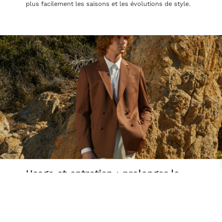
plus facilement les saisons et les évolutions de style.
Usage et entretien : prolonger la
durée de vie naturellement
Quelques habitudes simples suffisent à prolonger
considérablement la vie d’un costume.