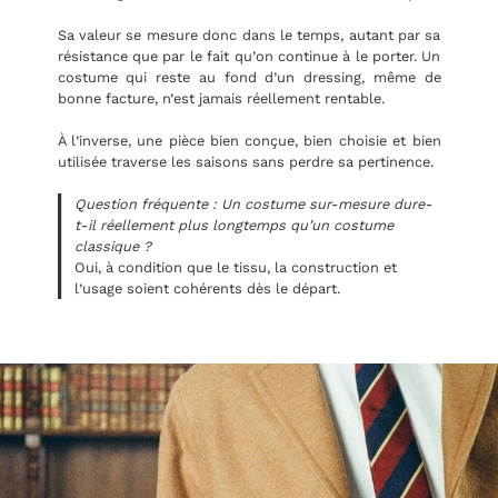
Sa valeur se mesure donc dans le temps, autant par sa
résistance que par le fait qu’on continue à le porter. Un
costume qui reste au fond d’un dressing, même de
bonne facture, n’est jamais réellement rentable.
À l’inverse, une pièce bien conçue, bien choisie et bien
utilisée traverse les saisons sans perdre sa pertinence.
Question fréquente : Un costume sur-mesure dure-
t-il réellement plus longtemps qu’un costume
classique ?
Oui, à condition que le tissu, la construction et
l’usage soient cohérents dès le départ.