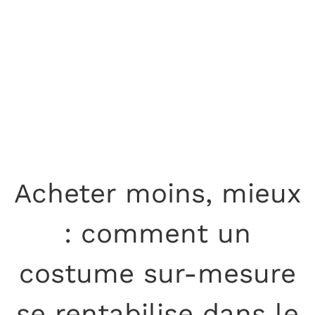
Acheter moins, mieux
: comment un
costume sur-mesure
se rentabilise dans le