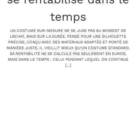
temps
UN COSTUME SUR-MESURE NE SE JUGE PAS AU MOMENT DE
L’ACHAT, MAIS SUR LA DURÉE. PENSÉ POUR UNE SILHOUETTE
PRÉCISE, CONÇU AVEC DES MATÉRIAUX ADAPTÉS ET PORTÉ DE
MANIÈRE JUSTE, IL VIEILLIT MIEUX QU’UN COSTUME STANDARD.
SA RENTABILITÉ NE SE CALCULE PAS SEULEMENT EN EUROS,
MAIS DANS LE TEMPS : CELUI PENDANT LEQUEL ON CONTINUE
[…]