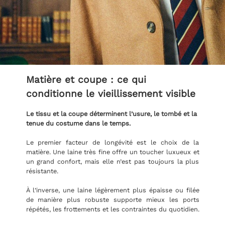
Matière et coupe : ce qui
conditionne le vieillissement visible
Le tissu et la coupe déterminent l’usure, le tombé et la
tenue du costume dans le temps.
Le premier facteur de longévité est le choix de la
matière. Une laine très fine offre un toucher luxueux et
un grand confort, mais elle n’est pas toujours la plus
résistante.
À l’inverse, une laine légèrement plus épaisse ou filée
de manière plus robuste supporte mieux les ports
répétés, les frottements et les contraintes du quotidien.