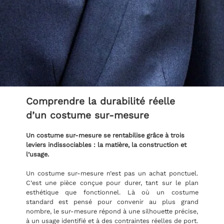
Comprendre la durabilité réelle
d’un costume sur-mesure
Un costume sur-mesure se rentabilise grâce à trois
leviers indissociables : la matière, la construction et
l’usage.
Un costume sur-mesure n’est pas un achat ponctuel.
C’est une pièce conçue pour durer, tant sur le plan
esthétique que fonctionnel. Là où un costume
standard est pensé pour convenir au plus grand
nombre, le sur-mesure répond à une silhouette précise,
à un usage identifié et à des contraintes réelles de port.