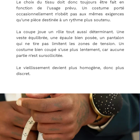
Le choix du tissu doit donc toujours être fait en
fonction de l’usage prévu. Un costume porté
occasionnellement n’obéit pas aux mêmes exigences
qu’une pièce destinée à un rythme plus soutenu.
La coupe joue un rôle tout aussi déterminant. Une
veste équilibrée, une épaule bien posée, un pantalon
qui ne tire pas limitent les zones de tension. Un
costume bien coupé s’use plus lentement, car aucune
partie n’est sursollicitée.
Le vieillissement devient plus homogène, donc plus
discret.