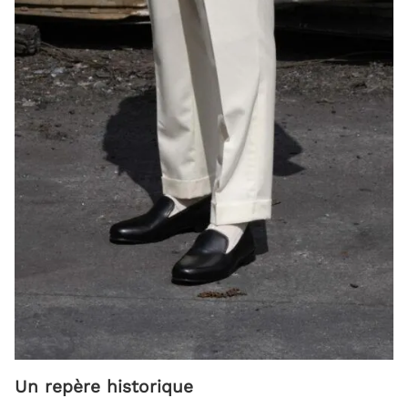
Un repère historique